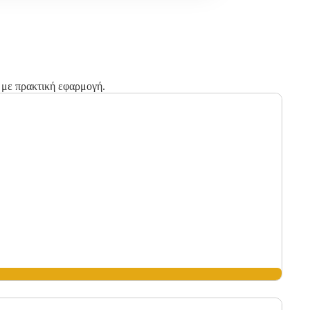
με πρακτική εφαρμογή.