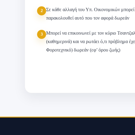
Σε κάθε αλλαγή του Υπ. Οικονομικών μπορεί 
2
παρακολουθεί αυτό που τον αφορά δωρεάν
Μπορεί να επικοινωνεί με τον κύριο Τσαντζα
3
(καθημερινά) και να ρωτάει ό,τι πρόβλημα έχε
Φοροτεχνικό) δωρεάν (εφ’ όρου ζωής)