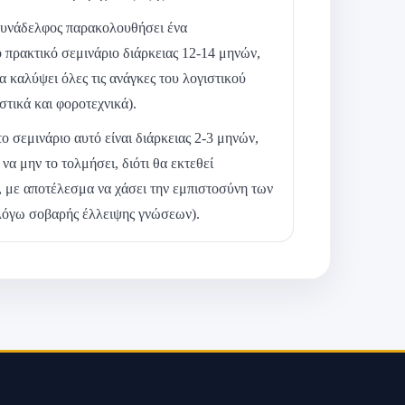
υνάδελφος παρακολουθήσει ένα
πρακτικό σεμινάριο διάρκειας 12-14 μηνών,
α καλύψει όλες τις ανάγκες του λογιστικού
στικά και φοροτεχνικά).
 σεμινάριο αυτό είναι διάρκειας 2-3 μηνών,
 να μην το τολμήσει, διότι θα εκτεθεί
 με αποτέλεσμα να χάσει την εμπιστοσύνη των
λόγω σοβαρής έλλειψης γνώσεων).