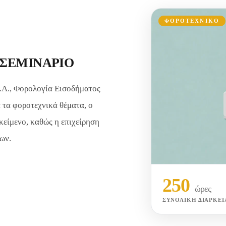
ΦΟΡΟΤΕΧΝΙΚΟ
ΣΕΜΙΝΑΡΙΟ
.Α., Φορολογία Εισοδήματος
 τα φοροτεχνικά θέματα, ο
ικείμενο, καθώς η επιχείρηση
ων.
250
ώρες
ΣΥΝΟΛΙΚΉ ΔΙΆΡΚΕΙ