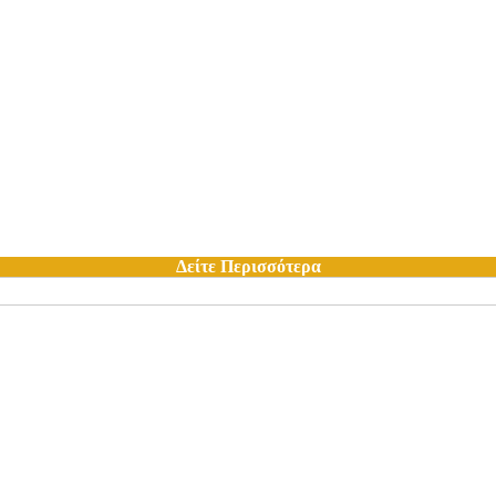
Δείτε Περισσότερα