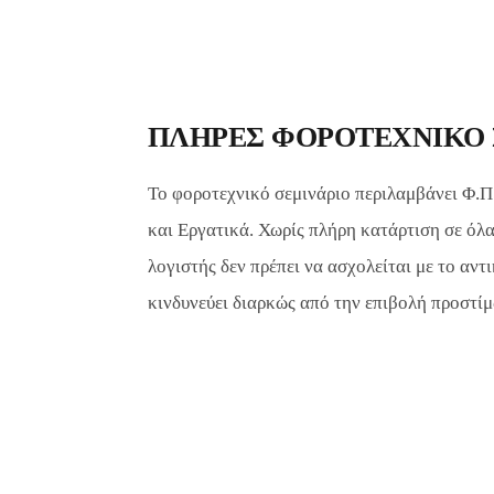
ΠΛΗΡΕΣ ΦΟΡΟΤΕΧΝΙΚΟ 
Το φοροτεχνικό σεμινάριο περιλαμβάνει Φ.Π
και Εργατικά. Χωρίς πλήρη κατάρτιση σε όλα
λογιστής δεν πρέπει να ασχολείται με το αντ
κινδυνεύει διαρκώς από την επιβολή προστίμ