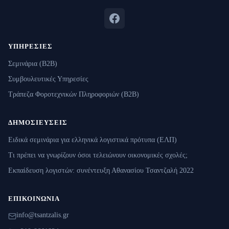
ΥΠΗΡΕΣΊΕΣ
Σεμινάρια (B2B)
Συμβουλευτικές Υπηρεσίες
Τράπεζα Φοροτεχνικών Πληροφοριών (B2B)
ΔΗΜΟΣΙΕΎΣΕΙΣ
Ειδικά σεμινάρια για ελληνικά λογιστικά πρότυπα (ΕΛΠ)
Τι πρέπει να γνωρίζουν όσοι τελειώνουν οικονομικές σχολές;
Εκπαίδευση λογιστών: συνέντευξη Αθανασίου Τσαντζαλή 2022
ΕΠΙΚΟΙΝΩΝΊΑ
info@tsantzalis.gr