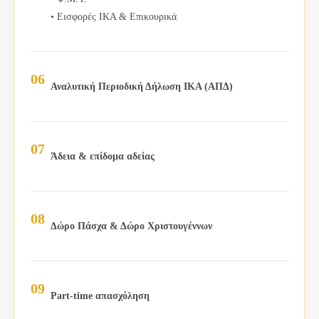
• Εισφορές ΙΚΑ & Επικουρικά
Αναλυτική Περιοδική Δήλωση ΙΚΑ (ΑΠΔ)
Άδεια & επίδομα αδείας
Δώρο Πάσχα & Δώρο Χριστουγέννων
Part-time απασχόληση