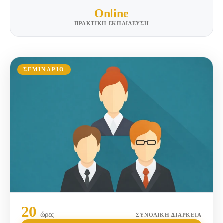
Online
ΠΡΑΚΤΙΚΗ ΕΚΠΑΙΔΕΥΣΗ
ΣΕΜΙΝΑΡΙΟ
20
ώρες
ΣΥΝΟΛΙΚΉ ΔΙΆΡΚΕΙΑ