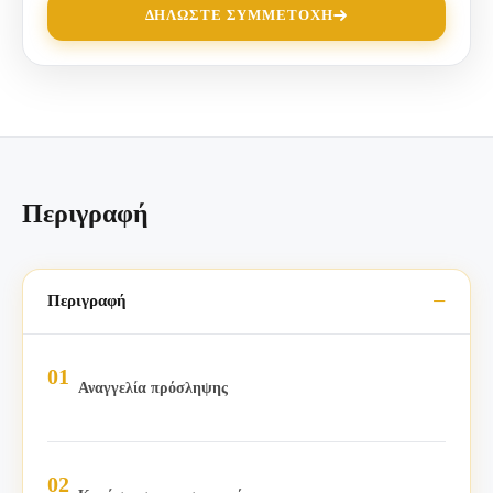
ΔΗΛΏΣΤΕ ΣΥΜΜΕΤΟΧΉ
Περιγραφή
Περιγραφή
Αναγγελία πρόσληψης